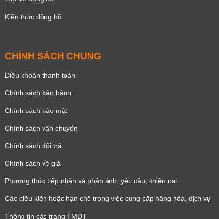
Kiến thức đồng hồ
CHÍNH SÁCH CHUNG
Điều khoản thanh toán
Chính sách bảo hành
Chính sách bảo mật
Chính sách vận chuyển
Chính sách đổi trả
Chính sách về giá
Phương thức tiếp nhận và phản ánh, yêu cầu, khiêu nại
Các điều kiện hoặc hạn chế trong việc cung cấp hàng hóa, dịch vụ
Thông tin các trang TMĐT