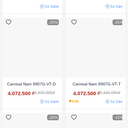
So Sánh
So Sánh
-25%
-25%
Carnival Nam 8907G-VT-D
Carnival Nam 8907G-VT-T
5.430.000đ
5.430.000đ
4.072.500
₫
4.072.500
₫
5.00
So Sánh
So Sánh
-25%
-15%