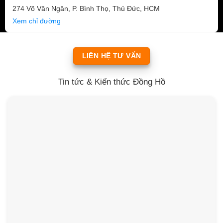
274 Võ Văn Ngân, P. Bình Thọ, Thủ Đức, HCM
Xem chỉ đường
LIÊN HỆ TƯ VẤN
Tin tức & Kiến thức Đồng Hồ