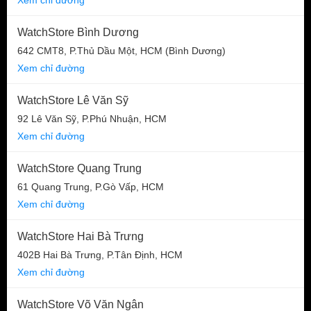
WatchStore Bình Dương
642 CMT8, P.Thủ Dầu Một, HCM (Bình Dương)
Xem chỉ đường
WatchStore Lê Văn Sỹ
92 Lê Văn Sỹ, P.Phú Nhuận, HCM
Xem chỉ đường
WatchStore Quang Trung
61 Quang Trung, P.Gò Vấp, HCM
Xem chỉ đường
WatchStore Hai Bà Trưng
402B Hai Bà Trưng, P.Tân Định, HCM
Xem chỉ đường
WatchStore Võ Văn Ngân