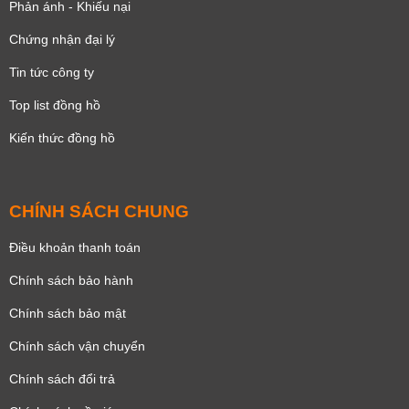
Phản ánh - Khiếu nại
Chứng nhận đại lý
Tin tức công ty
Top list đồng hồ
Kiến thức đồng hồ
CHÍNH SÁCH CHUNG
Điều khoản thanh toán
Chính sách bảo hành
Chính sách bảo mật
Chính sách vận chuyển
Chính sách đổi trả