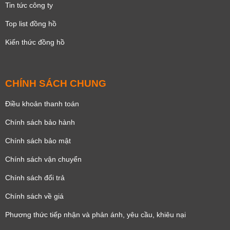
Tin tức công ty
Top list đồng hồ
Kiến thức đồng hồ
CHÍNH SÁCH CHUNG
Điều khoản thanh toán
Chính sách bảo hành
Chính sách bảo mật
Chính sách vận chuyển
Chính sách đổi trả
Chính sách về giá
Phương thức tiếp nhận và phản ánh, yêu cầu, khiêu nại