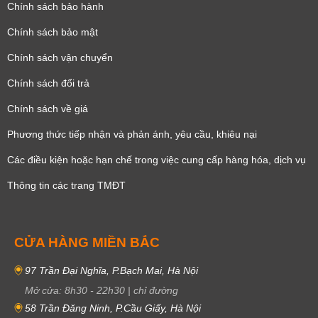
Chính sách bảo hành
Chính sách bảo mật
Chính sách vận chuyển
Chính sách đổi trả
Chính sách về giá
Phương thức tiếp nhận và phản ánh, yêu cầu, khiêu nại
Các điều kiện hoặc hạn chế trong việc cung cấp hàng hóa, dịch vụ
Thông tin các trang TMĐT
CỬA HÀNG MIỀN BẮC
97 Trần Đại Nghĩa, P.Bạch Mai, Hà Nội
Mở cửa:
8h30
-
22h30
|
chỉ đường
58 Trần Đăng Ninh, P.Cầu Giấy, Hà Nội