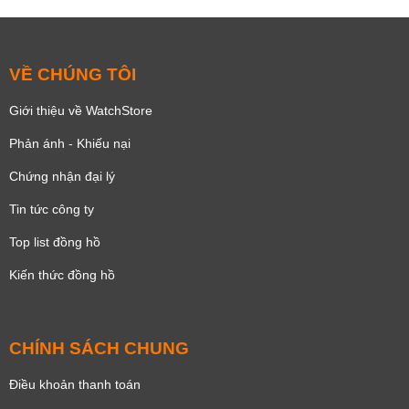
VỀ CHÚNG TÔI
Giới thiệu về WatchStore
Phản ánh - Khiếu nại
Chứng nhận đại lý
Tin tức công ty
Top list đồng hồ
Kiến thức đồng hồ
CHÍNH SÁCH CHUNG
Điều khoản thanh toán