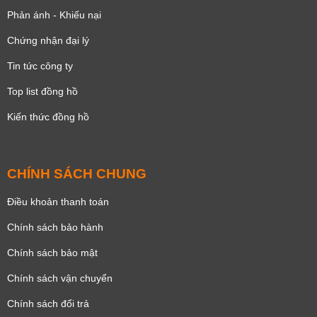
Phản ánh - Khiếu nại
Chứng nhận đại lý
Tin tức công ty
Top list đồng hồ
Kiến thức đồng hồ
CHÍNH SÁCH CHUNG
Điều khoản thanh toán
Chính sách bảo hành
Chính sách bảo mật
Chính sách vận chuyển
Chính sách đổi trả