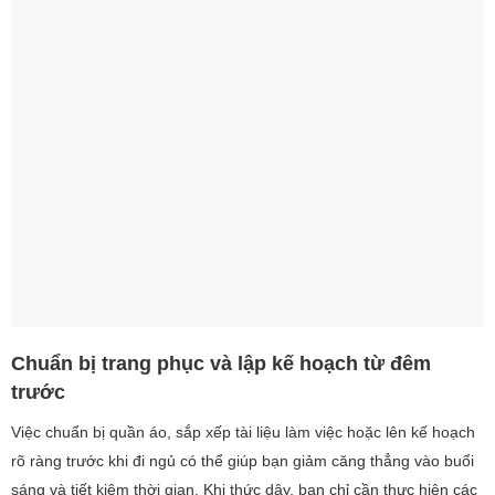
Chuẩn bị trang phục và lập kế hoạch từ đêm
trước
Việc chuẩn bị quần áo, sắp xếp tài liệu làm việc hoặc lên kế hoạch
rõ ràng trước khi đi ngủ có thể giúp bạn giảm căng thẳng vào buổi
sáng và tiết kiệm thời gian. Khi thức dậy, bạn chỉ cần thực hiện các