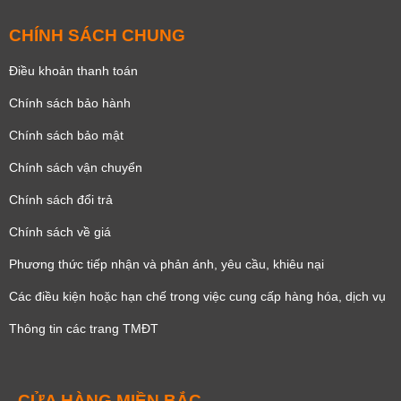
CHÍNH SÁCH CHUNG
Điều khoản thanh toán
Chính sách bảo hành
Chính sách bảo mật
Chính sách vận chuyển
Chính sách đổi trả
Chính sách về giá
Phương thức tiếp nhận và phản ánh, yêu cầu, khiêu nại
Các điều kiện hoặc hạn chế trong việc cung cấp hàng hóa, dịch vụ
Thông tin các trang TMĐT
CỬA HÀNG MIỀN BẮC