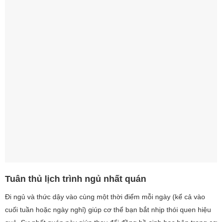
Tuân thủ lịch trình ngủ nhất quán
Đi ngủ và thức dậy vào cùng một thời điểm mỗi ngày (kể cả vào
cuối tuần hoặc ngày nghỉ) giúp cơ thể bạn bắt nhịp thói quen hiệu