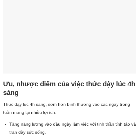
Ưu, nhược điểm của việc thức dậy lúc 4h
sáng
Thức dậy lúc 4h sáng, sớm hơn bình thường vào các ngày trong
tuần mang lại nhiều lợi ích.
Tăng năng lượng vào đầu ngày làm việc với tinh thần tỉnh táo và
tràn đầy sức sống.