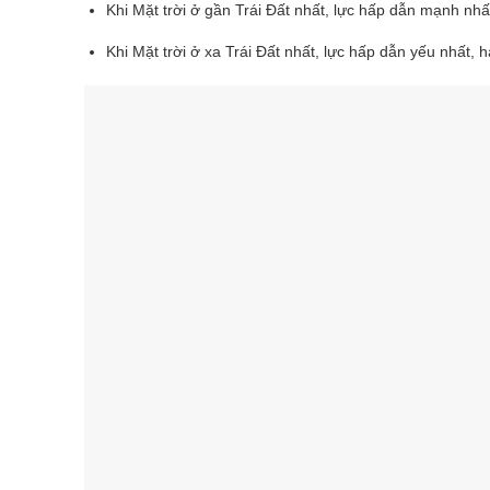
Khi Mặt trời ở gần Trái Đất nhất, lực hấp dẫn mạnh nhấ
Khi Mặt trời ở xa Trái Đất nhất, lực hấp dẫn yếu nhất, 