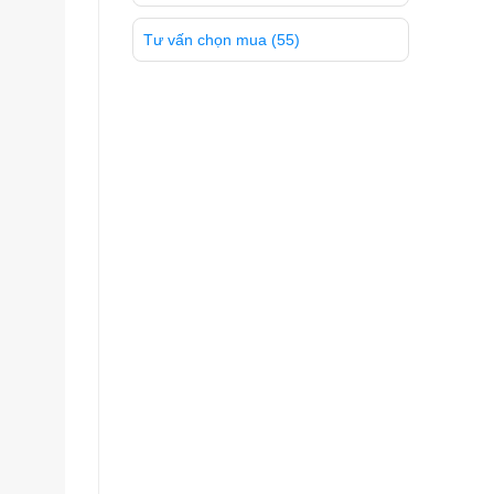
Tư vấn chọn mua
(55)