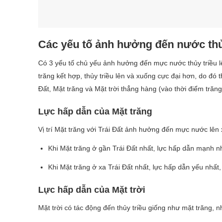
Các yếu tố ảnh hưởng đến nước thủ
Có 3 yếu tố chủ yếu ảnh hưởng đến mực nước thủy triều lên 
trăng kết hợp, thủy triều lên và xuống cực đại hơn, do đó t
Đất, Mặt trăng và Mặt trời thẳng hàng (vào thời điểm trăn
Lực hấp dẫn của Mặt trăng
Vị trí Mặt trăng với Trái Đất ảnh hưởng đến mực nước lên 
Khi Mặt trăng ở gần Trái Đất nhất, lực hấp dẫn mạnh n
Khi Mặt trăng ở xa Trái Đất nhất, lực hấp dẫn yếu nhất
Lực hấp dẫn của Mặt trời
Mặt trời có tác động đến thủy triều giống như mặt trăng