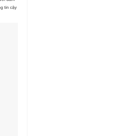
g tin cậy