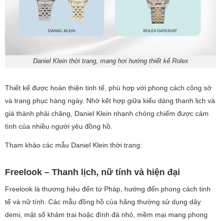
Daniel Klein thời trang, mang hơi hướng thiết kế Rolex
Thiết kế được hoàn thiện tinh tế, phù hợp với phong cách công sở
và trang phục hàng ngày. Nhờ kết hợp giữa kiểu dáng thanh lịch và
giá thành phải chăng, Daniel Klein nhanh chóng chiếm được cảm
tình của nhiều người yêu đồng hồ.
Tham khảo các mẫu Daniel Klein thời trang:
Freelook – Thanh lịch, nữ tính và hiện đại
Freelook là thương hiệu đến từ Pháp, hướng đến phong cách tinh
tế và nữ tính. Các mẫu đồng hồ của hãng thường sử dụng dây
demi, mặt số khảm trai hoặc đính đá nhỏ, mềm mại mang phong