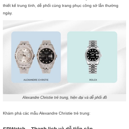
thiết kế trung tính, dễ phối cùng trang phục công sở lẫn thường
ngày.
Alexandre Christie trẻ trung, hiện đại và dễ phối đồ
Khám phá các mẫu Alexandre Christie trẻ trung:
SRWatch – Thanh lịch và dễ tiếp cận