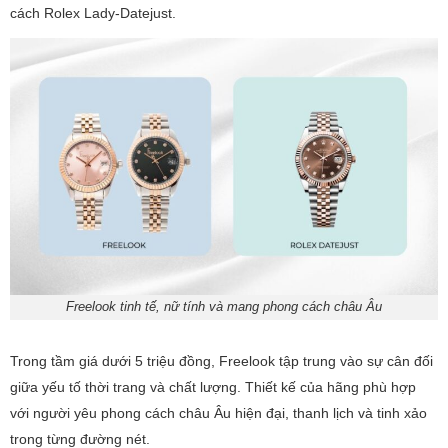
cách Rolex Lady-Datejust.
Freelook tinh tế, nữ tính và mang phong cách châu Âu
Trong tầm giá dưới 5 triệu đồng, Freelook tập trung vào sự cân đối
giữa yếu tố thời trang và chất lượng. Thiết kế của hãng phù hợp
với người yêu phong cách châu Âu hiện đại, thanh lịch và tinh xảo
trong từng đường nét.