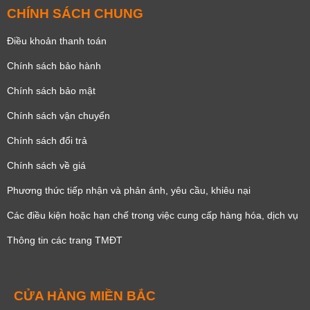
CHÍNH SÁCH CHUNG
Điều khoản thanh toán
Chính sách bảo hành
Chính sách bảo mật
Chính sách vận chuyển
Chính sách đổi trả
Chính sách về giá
Phương thức tiếp nhận và phản ánh, yêu cầu, khiêu nại
Các điều kiện hoặc hạn chế trong việc cung cấp hàng hóa, dịch vụ
Thông tin các trang TMĐT
CỬA HÀNG MIỀN BẮC