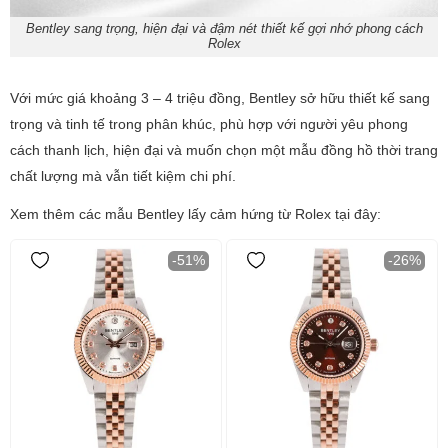
Bentley sang trọng, hiện đại và đậm nét thiết kế gợi nhớ phong cách
Rolex
Với mức giá khoảng 3 – 4 triệu đồng, Bentley sở hữu thiết kế sang
trọng và tinh tế trong phân khúc, phù hợp với người yêu phong
cách thanh lịch, hiện đại và muốn chọn một mẫu đồng hồ thời trang
chất lượng mà vẫn tiết kiệm chi phí.
Xem thêm các mẫu Bentley lấy cảm hứng từ Rolex tại đây:
-51%
-26%