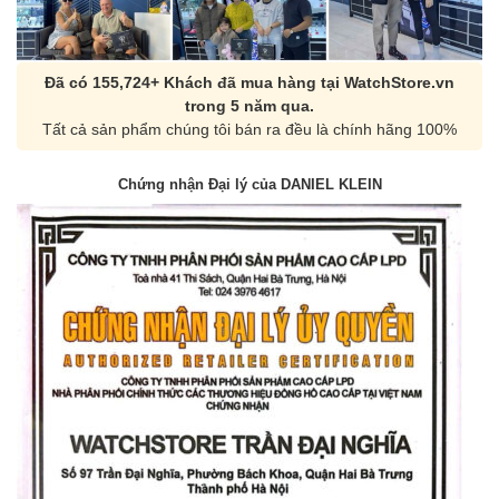
Đã có 155,724+ Khách đã mua hàng tại WatchStore.vn
trong 5 năm qua.
Tất cả sản phẩm chúng tôi bán ra đều là chính hãng 100%
Chứng nhận Đại lý của DANIEL KLEIN