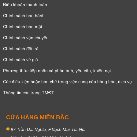
Điều khoản thanh toán
Chính sách bảo hành
Chính sách bảo mật
Chính sách vận chuyển
Chính sách đổi trả
Chính sách về giá
Phương thức tiếp nhận và phản ánh, yêu cầu, khiêu nại
Các điều kiện hoặc hạn chế trong việc cung cấp hàng hóa, dịch vụ
Thông tin các trang TMĐT
CỬA HÀNG MIỀN BẮC
97 Trần Đại Nghĩa, P.Bạch Mai, Hà Nội