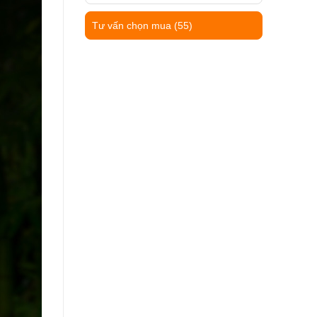
Tư vấn chọn mua
(55)