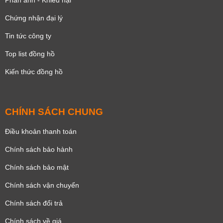
Chứng nhận đại lý
Tin tức công ty
Top list đồng hồ
Kiến thức đồng hồ
CHÍNH SÁCH CHUNG
Điều khoản thanh toán
Chính sách bảo hành
Chính sách bảo mật
Chính sách vận chuyển
Chính sách đổi trả
Chính sách về giá