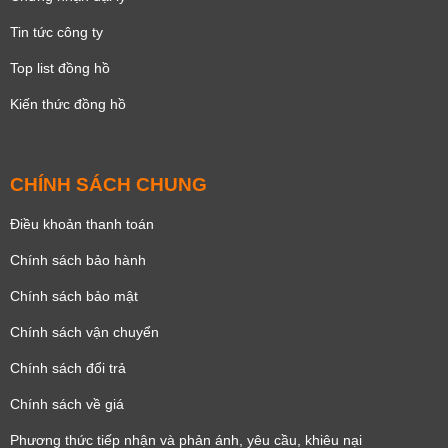
Tin tức công ty
Top list đồng hồ
Kiến thức đồng hồ
CHÍNH SÁCH CHUNG
Điều khoản thanh toán
Chính sách bảo hành
Chính sách bảo mật
Chính sách vận chuyển
Chính sách đổi trả
Chính sách về giá
Phương thức tiếp nhận và phản ánh, yêu cầu, khiêu nại