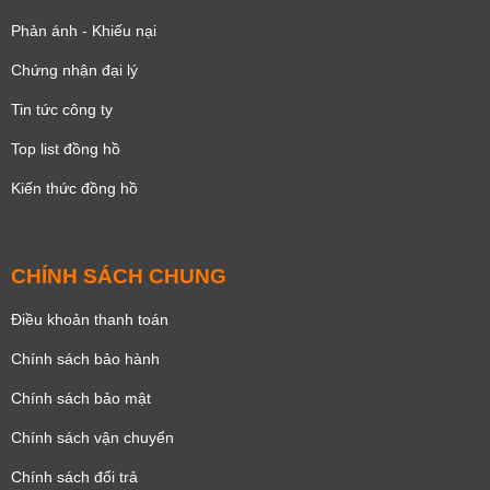
Phản ánh - Khiếu nại
Chứng nhận đại lý
Tin tức công ty
Top list đồng hồ
Kiến thức đồng hồ
CHÍNH SÁCH CHUNG
Điều khoản thanh toán
Chính sách bảo hành
Chính sách bảo mật
Chính sách vận chuyển
Chính sách đổi trả