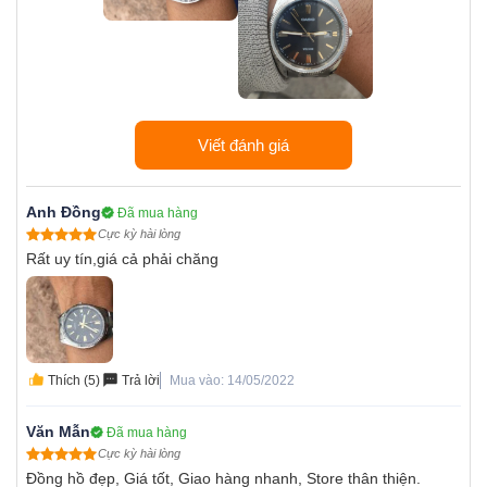
Viết đánh giá
Anh Đồng
Đã mua hàng
Cực kỳ hài lòng
Rất uy tín,giá cả phải chăng
Thích (5)
Trả lời
Mua vào: 14/05/2022
Văn Mẫn
Đã mua hàng
Cực kỳ hài lòng
Đồng hồ đẹp, Giá tốt, Giao hàng nhanh, Store thân thiện.