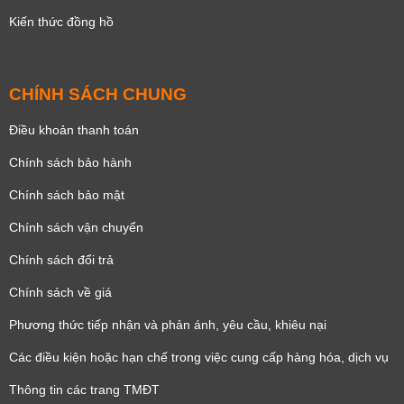
Kiến thức đồng hồ
CHÍNH SÁCH CHUNG
Điều khoản thanh toán
Chính sách bảo hành
Chính sách bảo mật
Chính sách vận chuyển
Chính sách đổi trả
Chính sách về giá
Phương thức tiếp nhận và phản ánh, yêu cầu, khiêu nại
Các điều kiện hoặc hạn chế trong việc cung cấp hàng hóa, dịch vụ
Thông tin các trang TMĐT