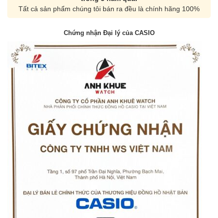
Tất cả sản phẩm chúng tôi bán ra đều là chính hãng 100%
Chứng nhận Đại lý của CASIO