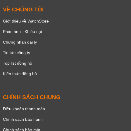
VỀ CHÚNG TÔI
Giới thiệu về WatchStore
Phản ánh - Khiếu nại
Chứng nhận đại lý
Tin tức công ty
Top list đồng hồ
Kiến thức đồng hồ
CHÍNH SÁCH CHUNG
Điều khoản thanh toán
Chính sách bảo hành
Chính sách bảo mật