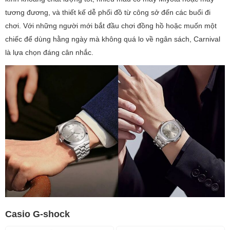
tương đương, và thiết kế dễ phối đồ từ công sở đến các buổi đi
chơi. Với những người mới bắt đầu chơi đồng hồ hoặc muốn một
chiếc để dùng hằng ngày mà không quá lo về ngân sách, Carnival
là lựa chọn đáng cân nhắc.
Casio G-shock