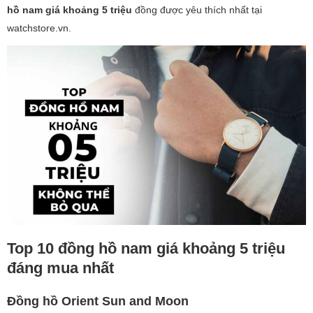
hồ nam giá khoảng 5 triệu
đồng được yêu thích nhất tại
watchstore.vn.
Top 10 đồng hồ nam giá khoảng 5 triệu
đáng mua nhất
Đồng hồ Orient Sun and Moon