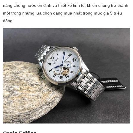
năng chống nước ổn định và thiết kế tinh tế, khiến chúng trở thành
một trong những lựa chọn đáng mua nhất trong mức giá 5 triệu
đồng.