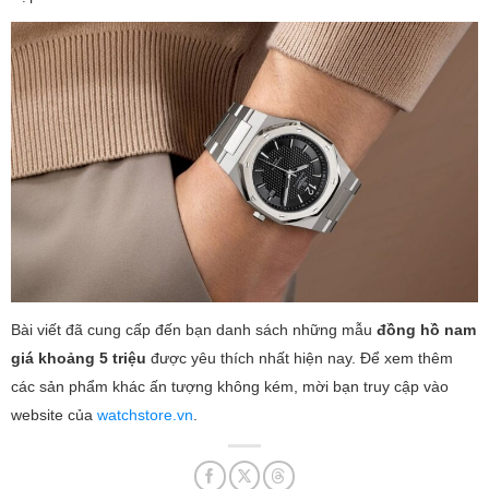
Bài viết đã cung cấp đến bạn danh sách những mẫu
đồng hồ nam
giá khoảng 5 triệu
được yêu thích nhất hiện nay. Để xem thêm
các sản phẩm khác ấn tượng không kém, mời bạn truy cập vào
website của
watchstore.vn
.