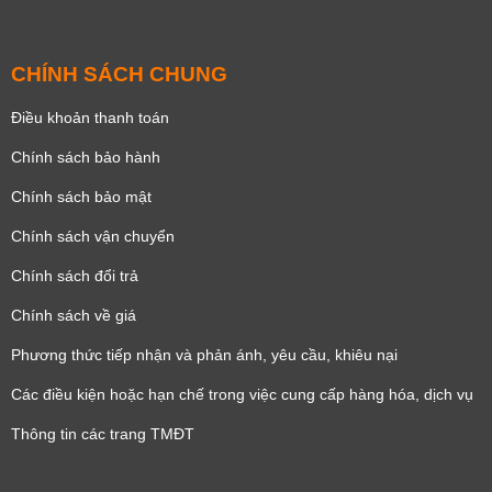
CHÍNH SÁCH CHUNG
Điều khoản thanh toán
Chính sách bảo hành
Chính sách bảo mật
Chính sách vận chuyển
Chính sách đổi trả
Chính sách về giá
Phương thức tiếp nhận và phản ánh, yêu cầu, khiêu nại
Các điều kiện hoặc hạn chế trong việc cung cấp hàng hóa, dịch vụ
Thông tin các trang TMĐT