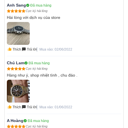
Anh Sang
Đã mua hàng
Cực kỳ hài lòng
Hài lòng với dịch vụ của store
Thích
Trả lời
Mua vào: 02/06/2022
Chú Lam
Đã mua hàng
Cực kỳ hài lòng
Hàng như ý, shop nhiệt tình , chu đáo .
Thích
Trả lời
Mua vào: 01/06/2022
A Hoàng
Đã mua hàng
Cực kỳ hài lòng