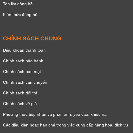
Top list đồng hồ
Kiến thức đồng hồ
CHÍNH SÁCH CHUNG
Điều khoản thanh toán
Chính sách bảo hành
Chính sách bảo mật
Chính sách vận chuyển
Chính sách đổi trả
Chính sách về giá
Phương thức tiếp nhận và phản ánh, yêu cầu, khiêu nại
Các điều kiện hoặc hạn chế trong việc cung cấp hàng hóa, dịch vụ