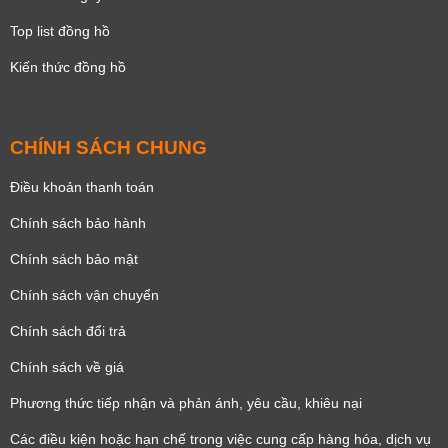
Top list đồng hồ
Kiến thức đồng hồ
CHÍNH SÁCH CHUNG
Điều khoản thanh toán
Chính sách bảo hành
Chính sách bảo mật
Chính sách vận chuyển
Chính sách đổi trả
Chính sách về giá
Phương thức tiếp nhận và phản ánh, yêu cầu, khiêu nại
Các điều kiện hoặc hạn chế trong việc cung cấp hàng hóa, dịch vụ