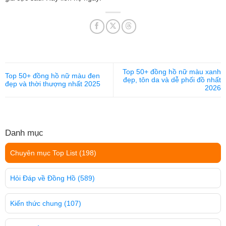
Top 50+ đồng hồ nữ màu xanh
Top 50+ đồng hồ nữ màu đen
đẹp, tôn da và dễ phối đồ nhất
đẹp và thời thượng nhất 2025
2026
Danh mục
Chuyên mục Top List
(198)
Hỏi Đáp về Đồng Hồ
(589)
Kiến thức chung
(107)