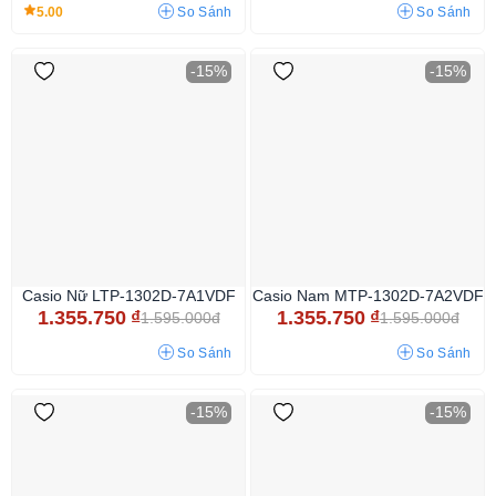
5.00
So Sánh
So Sánh
-15%
-15%
Casio Nữ LTP-1302D-7A1VDF
Casio Nam MTP-1302D-7A2VDF
1.355.750
₫
1.355.750
₫
1.595.000đ
1.595.000đ
So Sánh
So Sánh
-15%
-15%