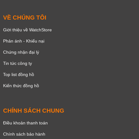
VỀ CHÚNG TÔI
Giới thiệu về WatchStore
Phản ánh - Khiếu nại
Chứng nhận đại lý
Tin tức công ty
Top list đồng hồ
Kiến thức đồng hồ
CHÍNH SÁCH CHUNG
Điều khoản thanh toán
Chính sách bảo hành