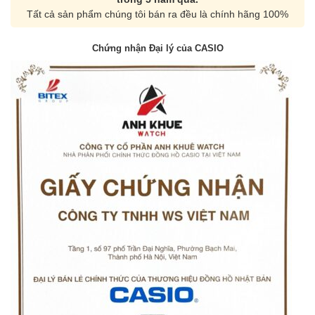
Tất cả sản phẩm chúng tôi bán ra đều là chính hãng 100%
Chứng nhận Đại lý của CASIO