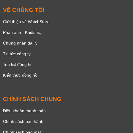
VỀ CHÚNG TÔI
Giới thiệu về WatchStore
Phản ánh - Khiếu nại
Chứng nhận đại lý
Tin tức công ty
Top list đồng hồ
Kiến thức đồng hồ
CHÍNH SÁCH CHUNG
Điều khoản thanh toán
Chính sách bảo hành
Chính sách bảo mật