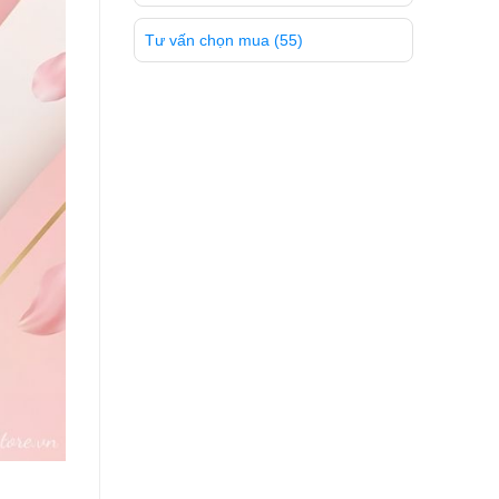
Tư vấn chọn mua
(55)