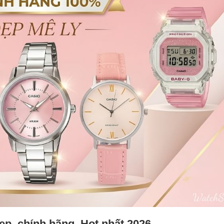
p, chính hãng, Hot nhất 2026