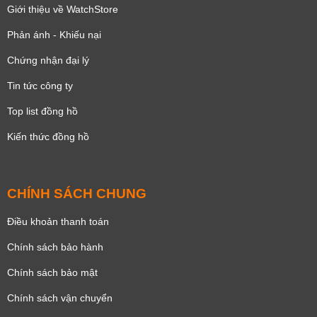
Giới thiệu về WatchStore
Phản ánh - Khiếu nại
Chứng nhận đại lý
Tin tức công ty
Top list đồng hồ
Kiến thức đồng hồ
CHÍNH SÁCH CHUNG
Điều khoản thanh toán
Chính sách bảo hành
Chính sách bảo mật
Chính sách vận chuyển