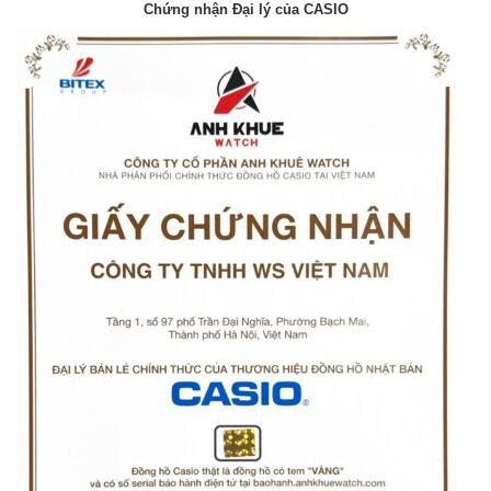
Chứng nhận Đại lý của CASIO