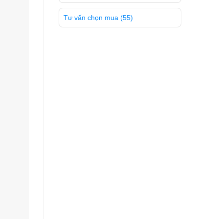
Tư vấn chọn mua
(55)