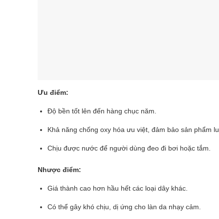
Ưu điểm:
Độ bền tốt lên đến hàng chục năm.
Khả năng chống oxy hóa ưu việt, đảm bảo sản phẩm l
Chịu được nước để người dùng đeo đi bơi hoặc tắm.
Nhược điểm:
Giá thành cao hơn hầu hết các loại dây khác.
Có thể gây khó chịu, dị ứng cho làn da nhạy cảm.