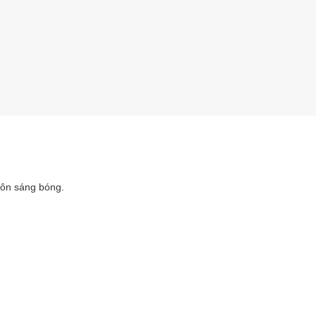
uôn sáng bóng.