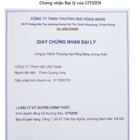
Chứng nhận Đại lý của CITIZEN