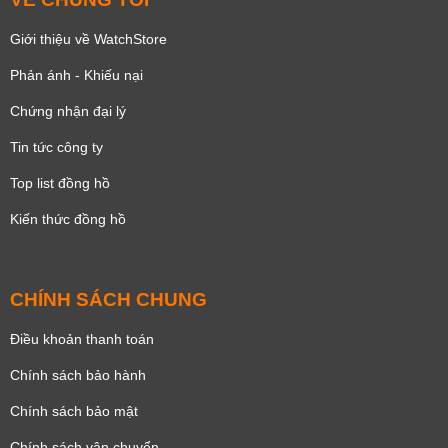
Giới thiệu về WatchStore
Phản ánh - Khiếu nại
Chứng nhận đại lý
Tin tức công ty
Top list đồng hồ
Kiến thức đồng hồ
CHÍNH SÁCH CHUNG
Điều khoản thanh toán
Chính sách bảo hành
Chính sách bảo mật
Chính sách vận chuyển