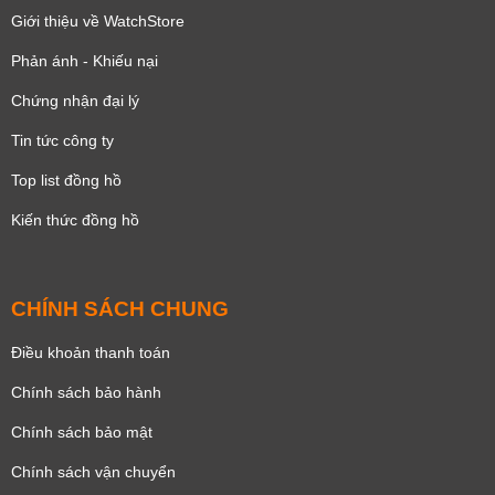
Giới thiệu về WatchStore
Phản ánh - Khiếu nại
Chứng nhận đại lý
Tin tức công ty
Top list đồng hồ
Kiến thức đồng hồ
CHÍNH SÁCH CHUNG
Điều khoản thanh toán
Chính sách bảo hành
Chính sách bảo mật
Chính sách vận chuyển