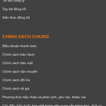
Tin tức công ty
Top list đồng hồ
Kiến thức đồng hồ
CHÍNH SÁCH CHUNG
Điều khoản thanh toán
Chính sách bảo hành
Chính sách bảo mật
Chính sách vận chuyển
Chính sách đổi trả
Chính sách về giá
Phương thức tiếp nhận và phản ánh, yêu cầu, khiêu nại
Các điều kiện hoặc hạn chế trong việc cung cấp hàng hóa, dịch vụ