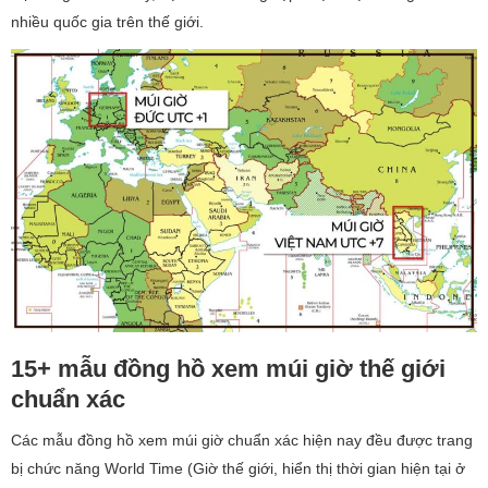
nhiều quốc gia trên thế giới.
15+ mẫu đồng hồ xem múi giờ thế giới
chuẩn xác
Các mẫu đồng hồ xem múi giờ chuẩn xác hiện nay đều được trang
bị chức năng World Time (Giờ thế giới, hiển thị thời gian hiện tại ở