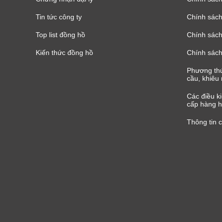
Tin tức công ty
Chính sách
Top list đồng hồ
Chính sách 
Kiến thức đồng hồ
Chính sách
Phương thứ
cầu, khiêu 
Các điều k
cấp hàng h
Thông tin 