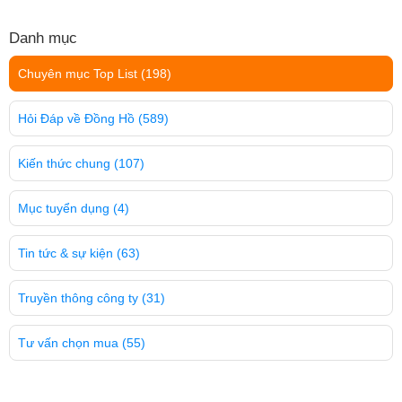
Danh mục
Chuyên mục Top List
(198)
Hỏi Đáp về Đồng Hồ
(589)
Kiến thức chung
(107)
Mục tuyển dụng
(4)
Tin tức & sự kiện
(63)
Truyền thông công ty
(31)
Tư vấn chọn mua
(55)