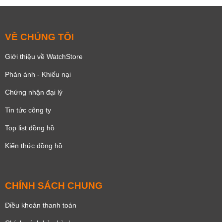
VỀ CHÚNG TÔI
Giới thiệu về WatchStore
Phản ánh - Khiếu nại
Chứng nhận đại lý
Tin tức công ty
Top list đồng hồ
Kiến thức đồng hồ
CHÍNH SÁCH CHUNG
Điều khoản thanh toán