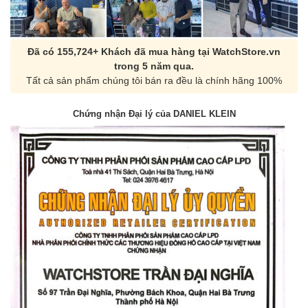
Đã có 155,724+ Khách đã mua hàng tại WatchStore.vn
trong 5 năm qua.
Tất cả sản phẩm chúng tôi bán ra đều là chính hãng 100%
Chứng nhận Đại lý của DANIEL KLEIN