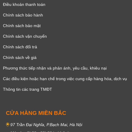
Điều khoản thanh toán
Chính sách bảo hành
Chính sách bảo mật
Chính sách vận chuyển
Chính sách đổi trả
Chính sách về giá
Phương thức tiếp nhận và phản ánh, yêu cầu, khiêu nại
Các điều kiện hoặc hạn chế trong việc cung cấp hàng hóa, dịch vụ
Thông tin các trang TMĐT
CỬA HÀNG MIỀN BẮC
97 Trần Đại Nghĩa, P.Bạch Mai, Hà Nội