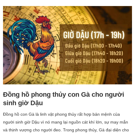
Đồng hồ phong thủy con Gà cho người
sinh giờ Dậu
Đồng hồ con Gà là linh vật phong thủy rất hợp bản mệnh của
người sinh giờ Dậu vì nó mang lại nguồn cát khí lớn, sự may mắn
và thịnh vượng cho người đeo. Trong phong thủy, Gà đại diện cho