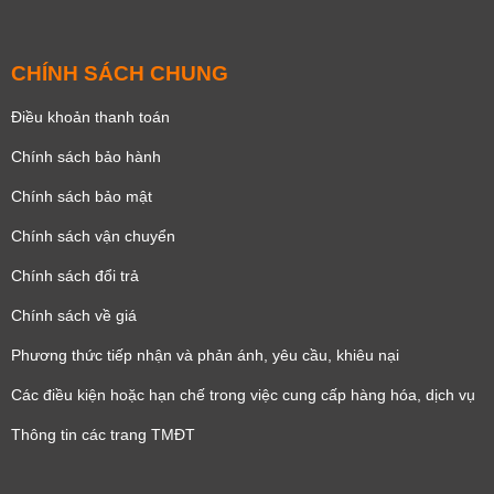
CHÍNH SÁCH CHUNG
Điều khoản thanh toán
Chính sách bảo hành
Chính sách bảo mật
Chính sách vận chuyển
Chính sách đổi trả
Chính sách về giá
Phương thức tiếp nhận và phản ánh, yêu cầu, khiêu nại
Các điều kiện hoặc hạn chế trong việc cung cấp hàng hóa, dịch vụ
Thông tin các trang TMĐT