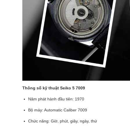
Thông số kỹ thuật Seiko 5 7009
Năm phát hành đầu tiên: 1970
Bộ máy: Automatic Caliber 7009
Chức năng: Giờ, phút, giây, ngày, thứ