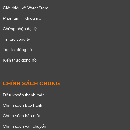
Giới thiệu về WatchStore
Phản ánh - Khiếu nại
Chứng nhận đại lý
Tin tức công ty
Top list đồng hồ
Kiến thức đồng hồ
CHÍNH SÁCH CHUNG
Điều khoản thanh toán
Chính sách bảo hành
Chính sách bảo mật
Chính sách vận chuyển