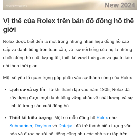
Vị thế của Rolex trên bản đồ đồng hồ thế
giới
Rolex được biết đến là một trong những nhãn hiệu đồng hồ cao
cấp và danh tiếng trên toàn cầu, với sự nổi tiếng của họ là những
chiếc đồng hồ chất lượng tốt, thiết kế vượt thời gian và giá trị kéo
dài theo thời gian.
Một số yếu tố quan trọng góp phần vào sự thành công của Rolex:
Lịch sử và uy tín
: Từ khi thành lập vào năm 1905, Rolex đã
xây dựng được một danh tiếng vững chắc về chất lượng và sự
tinh tế trong sản xuất đồng hồ.
Thiết kế biểu tượng
: Một số mẫu đồng hồ
Rolex
như
Submariner
,
Daytona
và
Datejust
đã trở thành biểu tượng văn
hóa và được người nổi tiếng cũng như các nhà sưu tập trên