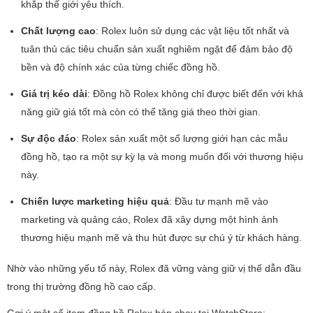
khắp thế giới yêu thích.
Chất lượng cao
: Rolex luôn sử dụng các vật liệu tốt nhất và
tuân thủ các tiêu chuẩn sản xuất nghiêm ngặt để đảm bảo độ
bền và độ chính xác của từng chiếc đồng hồ.
Giá trị kéo dài
: Đồng hồ Rolex không chỉ được biết đến với khả
năng giữ giá tốt mà còn có thể tăng giá theo thời gian.
Sự độc đáo
: Rolex sản xuất một số lượng giới hạn các mẫu
đồng hồ, tạo ra một sự kỳ lạ và mong muốn đối với thương hiệu
này.
Chiến lược marketing hiệu quả
: Đầu tư mạnh mẽ vào
marketing và quảng cáo, Rolex đã xây dựng một hình ảnh
thương hiệu mạnh mẽ và thu hút được sự chú ý từ khách hàng.
Nhờ vào những yếu tố này, Rolex đã vững vàng giữ vị thế dẫn đầu
trong thị trường đồng hồ cao cấp.