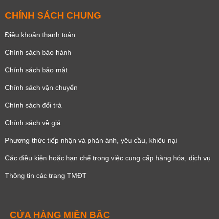
CHÍNH SÁCH CHUNG
Điều khoản thanh toán
Chính sách bảo hành
Chính sách bảo mật
Chính sách vận chuyển
Chính sách đổi trả
Chính sách về giá
Phương thức tiếp nhận và phản ánh, yêu cầu, khiêu nại
Các điều kiện hoặc hạn chế trong việc cung cấp hàng hóa, dịch vụ
Thông tin các trang TMĐT
CỬA HÀNG MIỀN BẮC