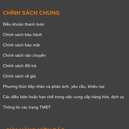
CHÍNH SÁCH CHUNG
Điều khoản thanh toán
Chính sách bảo hành
Chính sách bảo mật
Chính sách vận chuyển
Chính sách đổi trả
Chính sách về giá
Phương thức tiếp nhận và phản ánh, yêu cầu, khiêu nại
Các điều kiện hoặc hạn chế trong việc cung cấp hàng hóa, dịch vụ
Thông tin các trang TMĐT