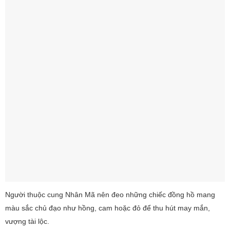
Người thuộc cung Nhân Mã nên đeo những chiếc đồng hồ mang
màu sắc chủ đạo như hồng, cam hoặc đỏ để thu hút may mắn,
vượng tài lộc.