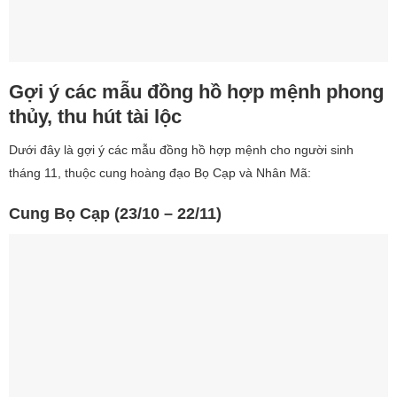
Gợi ý các mẫu đồng hồ hợp mệnh phong
thủy, thu hút tài lộc
Dưới đây là gợi ý các mẫu đồng hồ hợp mệnh cho người sinh
tháng 11, thuộc cung hoàng đạo Bọ Cạp và Nhân Mã:
Cung Bọ Cạp (23/10 – 22/11)