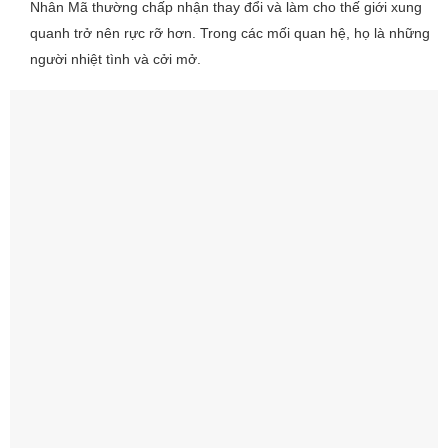
Nhân Mã thường chấp nhận thay đổi và làm cho thế giới xung
quanh trở nên rực rỡ hơn. Trong các mối quan hệ, họ là những
người nhiệt tình và cởi mở.