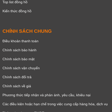
Top list đồng hồ
Kiến thức đồng hồ
CHÍNH SÁCH CHUNG
Điều khoản thanh toán
Chính sách bảo hành
Chính sách bảo mật
Chính sách vận chuyển
Chính sách đổi trả
Chính sách về giá
Phương thức tiếp nhận và phản ánh, yêu cầu, khiêu nại
Các điều kiện hoặc hạn chế trong việc cung cấp hàng hóa, dịch vụ