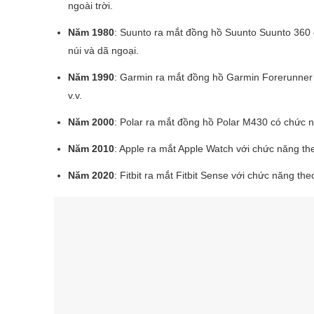
ngoài trời.
Năm 1980
: Suunto ra mắt đồng hồ Suunto Suunto 360 c
núi và dã ngoại.
Năm 1990
: Garmin ra mắt đồng hồ Garmin Forerunner 
v.v.
Năm 2000
: Polar ra mắt đồng hồ Polar M430 có chức n
Năm 2010
: Apple ra mắt Apple Watch với chức năng the
Năm 2020
: Fitbit ra mắt Fitbit Sense với chức năng th