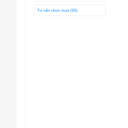
Tư vấn chọn mua
(55)