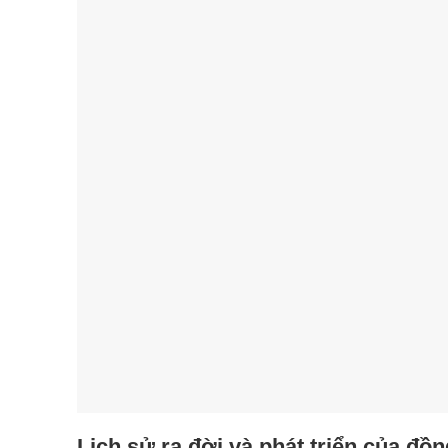
Lịch sử ra đời và phát triển của đồ