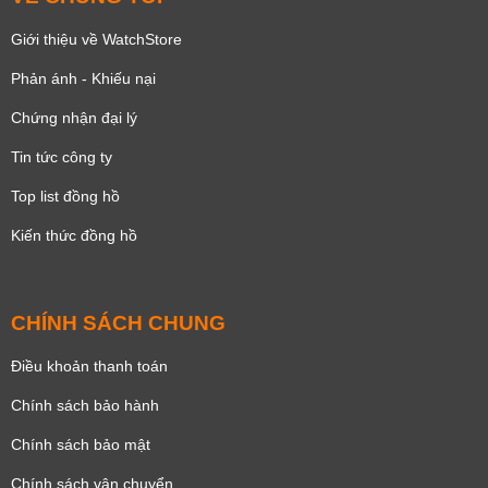
Giới thiệu về WatchStore
Phản ánh - Khiếu nại
Chứng nhận đại lý
Tin tức công ty
Top list đồng hồ
Kiến thức đồng hồ
CHÍNH SÁCH CHUNG
Điều khoản thanh toán
Chính sách bảo hành
Chính sách bảo mật
Chính sách vận chuyển