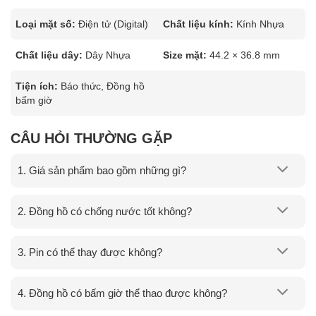
Loại mặt số:
Điện tử (Digital)
Chất liệu kính:
Kính Nhựa
Chất liệu dây:
Dây Nhựa
Size mặt:
44.2 × 36.8 mm
Tiện ích:
Báo thức, Đồng hồ
bấm giờ
CÂU HỎI THƯỜNG GẶP
1. Giá sản phẩm bao gồm những gì?
2. Đồng hồ có chống nước tốt không?
3. Pin có thể thay được không?
4. Đồng hồ có bấm giờ thể thao được không?