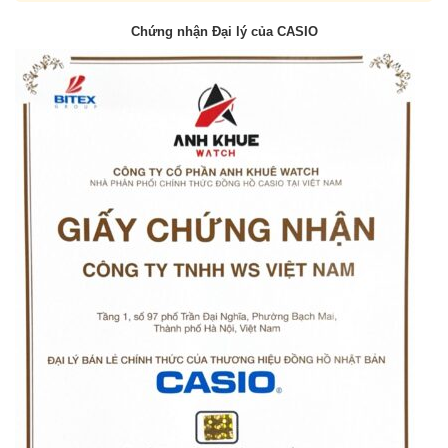
Chứng nhận Đại lý của CASIO