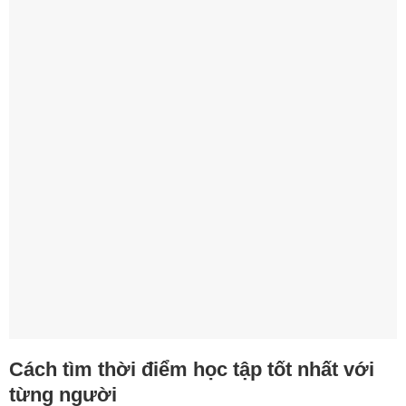
Cách tìm thời điểm học tập tốt nhất với
từng người