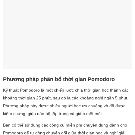
Phương pháp phân bổ thời gian Pomodoro
Kỹ thuật Pomodoro là một chiến lược chia thời gian học thành các
khoảng thời gian 25 phút, sau đó là các khoảng nghỉ ngắn 5 phút.
Phương pháp này được nhiều người học ưa chuộng và đã được
kiểm chứng, giúp não bộ tập trung và giảm mệt mỏi.
Bạn có thể sử dụng các công cụ miễn phí chuyên dụng dành cho
Pomodoro để tự động chuyển đổi giữa thời gian học và nghỉ giải