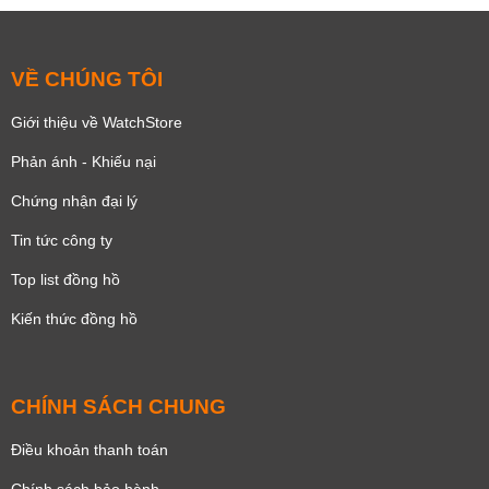
VỀ CHÚNG TÔI
Giới thiệu về WatchStore
Phản ánh - Khiếu nại
Chứng nhận đại lý
Tin tức công ty
Top list đồng hồ
Kiến thức đồng hồ
CHÍNH SÁCH CHUNG
Điều khoản thanh toán