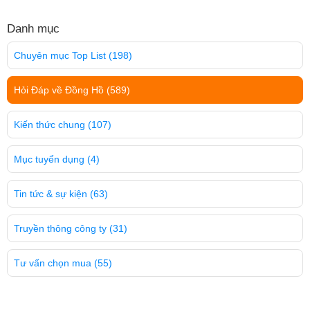
Danh mục
Chuyên mục Top List
(198)
Hỏi Đáp về Đồng Hồ
(589)
Kiến thức chung
(107)
Mục tuyển dụng
(4)
Tin tức & sự kiện
(63)
Truyền thông công ty
(31)
Tư vấn chọn mua
(55)