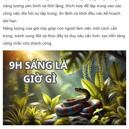
năng lượng yên bình và tĩnh lặng, thích hợp để tập trung vào các
công việc đòi hỏi sự tập trung, ổn định và khởi đầu các kế hoạch
dài hạn.
Năng lượng của giờ này giúp con người làm việc một cách cẩn
trọng, tránh xung đột và thúc đẩy tư duy sâu sắc hơn, tạo nền tảng
vững chắc cho thành công.