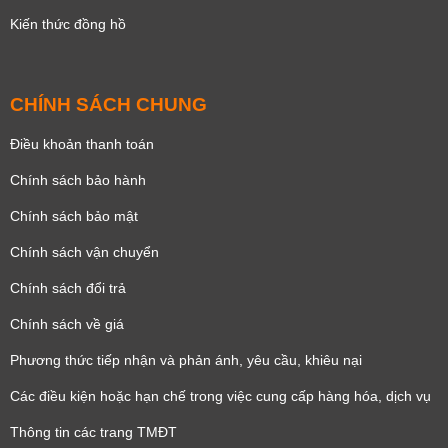
Kiến thức đồng hồ
CHÍNH SÁCH CHUNG
Điều khoản thanh toán
Chính sách bảo hành
Chính sách bảo mật
Chính sách vận chuyển
Chính sách đổi trả
Chính sách về giá
Phương thức tiếp nhận và phản ánh, yêu cầu, khiêu nại
Các điều kiện hoặc hạn chế trong việc cung cấp hàng hóa, dịch vụ
Thông tin các trang TMĐT