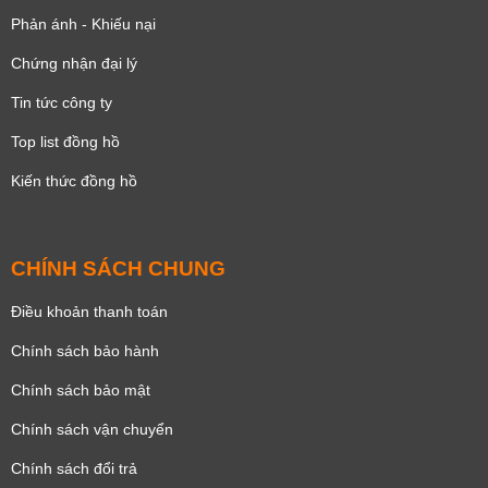
Phản ánh - Khiếu nại
Chứng nhận đại lý
Tin tức công ty
Top list đồng hồ
Kiến thức đồng hồ
CHÍNH SÁCH CHUNG
Điều khoản thanh toán
Chính sách bảo hành
Chính sách bảo mật
Chính sách vận chuyển
Chính sách đổi trả