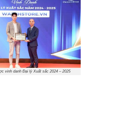
c vinh danh Đại lý Xuất sắc 2024 – 2025