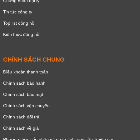
Chứng nhận đại lý
Tin tức công ty
Top list đồng hồ
Kiến thức đồng hồ
CHÍNH SÁCH CHUNG
Điều khoản thanh toán
Chính sách bảo hành
Chính sách bảo mật
Chính sách vận chuyển
Chính sách đổi trả
Chính sách về giá
Phương thức tiếp nhận và phản ánh, yêu cầu, khiêu nại