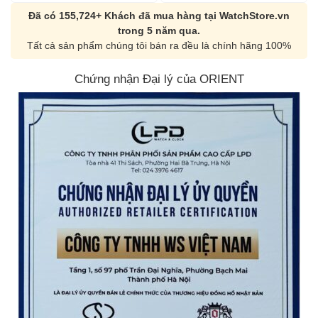
Đã có 155,724+ Khách đã mua hàng tại WatchStore.vn
trong 5 năm qua.
Tất cả sản phẩm chúng tôi bán ra đều là chính hãng 100%
Chứng nhận Đại lý của ORIENT