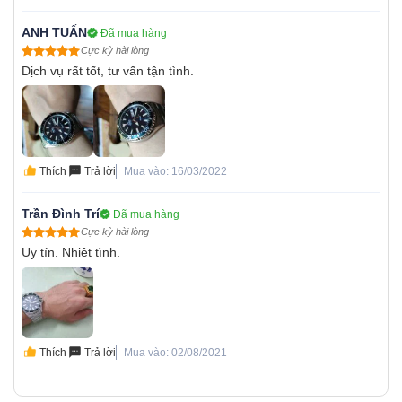
ANH TUẤN
Đã mua hàng
Cực kỳ hài lòng
Dịch vụ rất tốt, tư vấn tận tình.
Thích
Trả lời
Mua vào: 16/03/2022
Trần Đình Trí
Đã mua hàng
Cực kỳ hài lòng
Uy tín. Nhiệt tình.
Thích
Trả lời
Mua vào: 02/08/2021