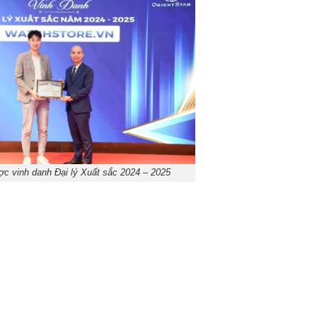
c vinh danh Đại lý Xuất sắc 2024 – 2025