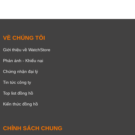
VỀ CHÚNG TÔI
Giới thiệu về WatchStore
Phản ánh - Khiếu nại
Chứng nhận đại lý
Tin tức công ty
Top list đồng hồ
Kiến thức đồng hồ
CHÍNH SÁCH CHUNG