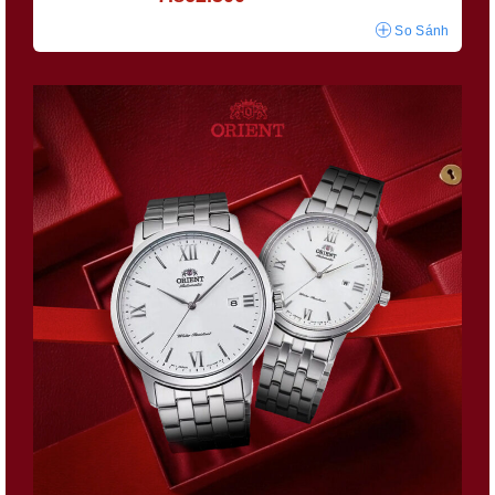
So Sánh