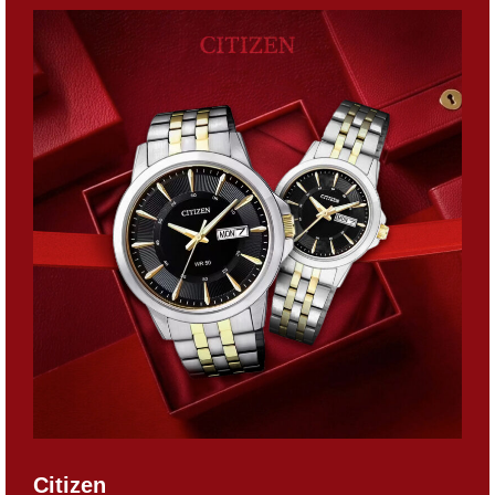
Citizen