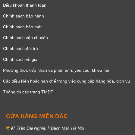
Điều khoản thanh toán
Chính sách bảo hành
Chính sách bảo mật
Chính sách vận chuyển
Chính sách đổi trả
Chính sách về giá
Phương thức tiếp nhận và phản ánh, yêu cầu, khiêu nại
Các điều kiện hoặc hạn chế trong việc cung cấp hàng hóa, dịch vụ
Thông tin các trang TMĐT
CỬA HÀNG MIỀN BẮC
97 Trần Đại Nghĩa, P.Bạch Mai, Hà Nội