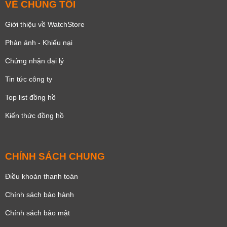
VỀ CHÚNG TÔI
Giới thiệu về WatchStore
Phản ánh - Khiếu nại
Chứng nhận đại lý
Tin tức công ty
Top list đồng hồ
Kiến thức đồng hồ
CHÍNH SÁCH CHUNG
Điều khoản thanh toán
Chính sách bảo hành
Chính sách bảo mật