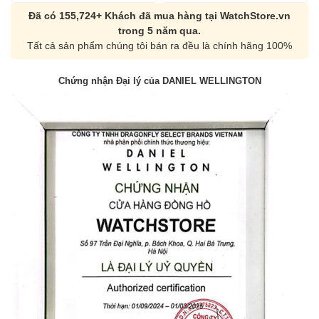
Đã có 155,724+ Khách đã mua hàng tại WatchStore.vn
trong 5 năm qua.
Tất cả sản phẩm chúng tôi bán ra đều là chính hãng 100%
Chứng nhận Đại lý của DANIEL WELLINGTON