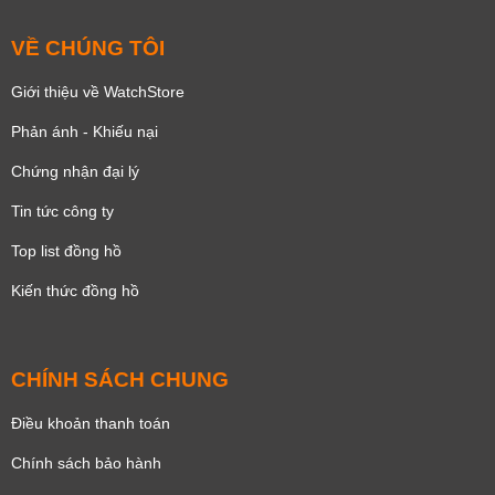
VỀ CHÚNG TÔI
Giới thiệu về WatchStore
Phản ánh - Khiếu nại
Chứng nhận đại lý
Tin tức công ty
Top list đồng hồ
Kiến thức đồng hồ
CHÍNH SÁCH CHUNG
Điều khoản thanh toán
Chính sách bảo hành