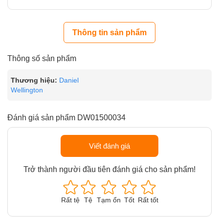
Thông tin sản phẩm
Thông số sản phẩm
Thương hiệu:
Daniel
Wellington
Đánh giá sản phẩm DW01500034
Viết đánh giá
Trở thành người đầu tiên đánh giá cho sản phẩm!
Rất tệ
Tệ
Tạm ổn
Tốt
Rất tốt