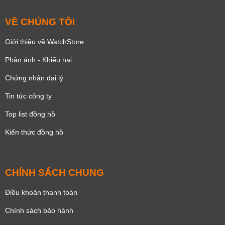
VỀ CHÚNG TÔI
Giới thiệu về WatchStore
Phản ánh - Khiếu nại
Chứng nhận đại lý
Tin tức công ty
Top list đồng hồ
Kiến thức đồng hồ
CHÍNH SÁCH CHUNG
Điều khoản thanh toán
Chính sách bảo hành