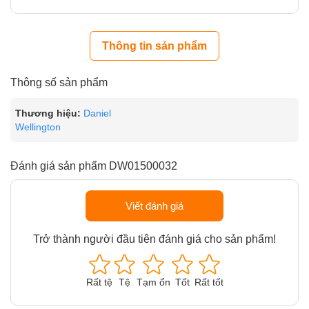
Thông tin sản phẩm
Thông số sản phẩm
Thương hiệu:
Daniel
Wellington
Đánh giá sản phẩm DW01500032
Viết đánh giá
Trở thành người đầu tiên đánh giá cho sản phẩm!
Rất tệ
Tệ
Tạm ổn
Tốt
Rất tốt