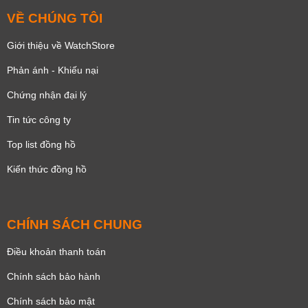
VỀ CHÚNG TÔI
Giới thiệu về WatchStore
Phản ánh - Khiếu nại
Chứng nhận đại lý
Tin tức công ty
Top list đồng hồ
Kiến thức đồng hồ
CHÍNH SÁCH CHUNG
Điều khoản thanh toán
Chính sách bảo hành
Chính sách bảo mật