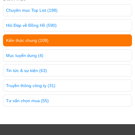
Chuyên mục Top List
(198)
Hỏi Đáp về Đồng Hồ
(590)
Kiến thức chung
(108)
Mục tuyển dụng
(4)
Tin tức & sự kiện
(63)
Truyền thông công ty
(31)
Tư vấn chọn mua
(55)