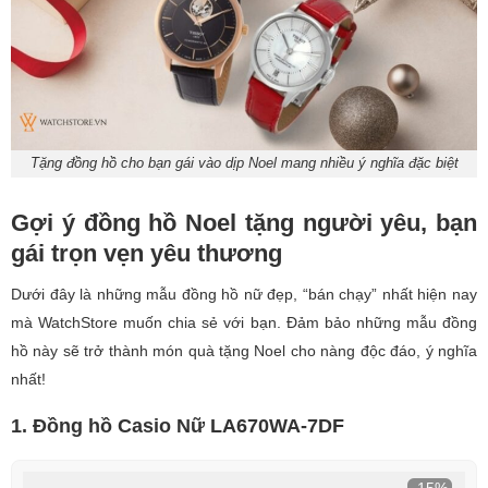
Tặng đồng hồ cho bạn gái vào dịp Noel mang nhiều ý nghĩa đặc biệt
Gợi ý đồng hồ Noel tặng người yêu, bạn
gái trọn vẹn yêu thương
Dưới đây là những mẫu đồng hồ nữ đẹp, “bán chạy” nhất hiện nay
mà WatchStore muốn chia sẻ với bạn. Đảm bảo những mẫu đồng
hồ này sẽ trở thành món quà tặng Noel cho nàng độc đáo, ý nghĩa
nhất!
1. Đồng hồ Casio Nữ LA670WA-7DF