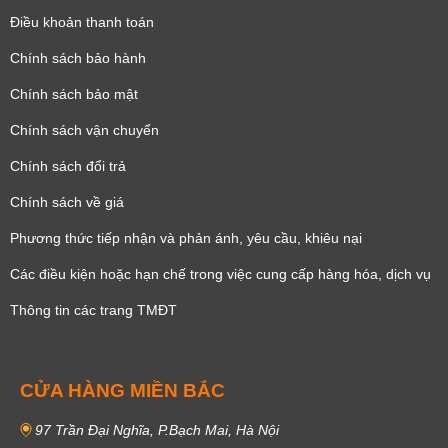
Điều khoản thanh toán
Chính sách bảo hành
Chính sách bảo mật
Chính sách vận chuyển
Chính sách đổi trả
Chính sách về giá
Phương thức tiếp nhận và phản ánh, yêu cầu, khiêu nại
Các điều kiện hoặc hạn chế trong việc cung cấp hàng hóa, dịch vụ
Thông tin các trang TMĐT
CỬA HÀNG MIỀN BẮC
97 Trần Đại Nghĩa, P.Bạch Mai, Hà Nội