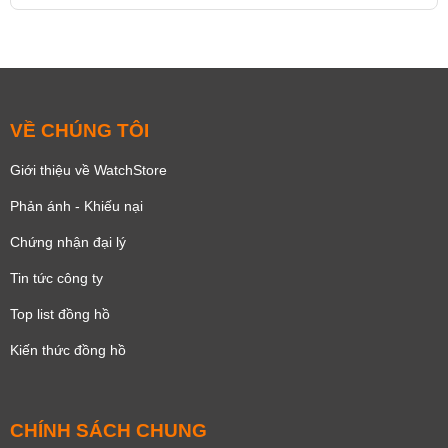
VỀ CHÚNG TÔI
Giới thiệu về WatchStore
Phản ánh - Khiếu nại
Chứng nhận đại lý
Tin tức công ty
Top list đồng hồ
Kiến thức đồng hồ
CHÍNH SÁCH CHUNG